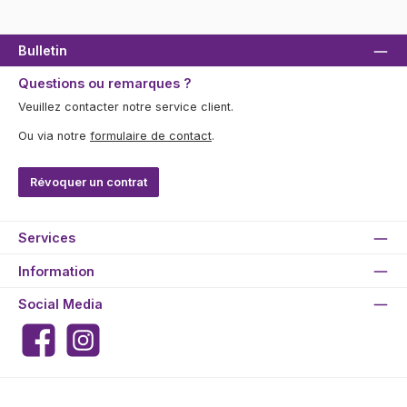
Bulletin
Questions ou remarques ?
Veuillez contacter notre service client.
Ou via notre
formulaire de contact
.
Révoquer un contrat
Services
Information
Social Media
Facebook
Instagram